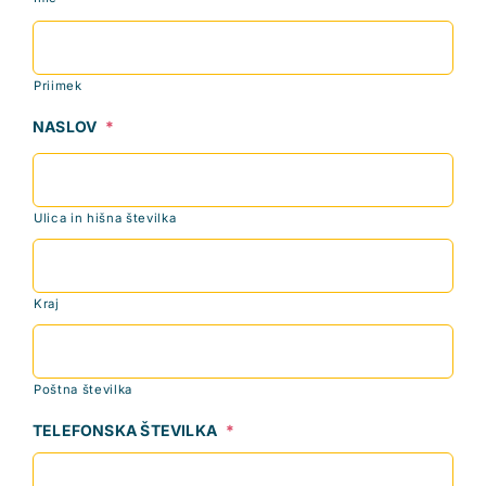
Priimek
NASLOV
*
Ulica in hišna številka
Kraj
Poštna številka
TELEFONSKA ŠTEVILKA
*