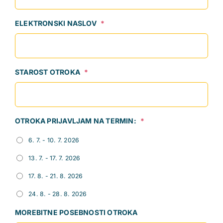
ELEKTRONSKI NASLOV
*
STAROST OTROKA
*
OTROKA PRIJAVLJAM NA TERMIN:
*
6. 7. - 10. 7. 2026
13. 7. - 17. 7. 2026
17. 8. - 21. 8. 2026
24. 8. - 28. 8. 2026
MOREBITNE POSEBNOSTI OTROKA